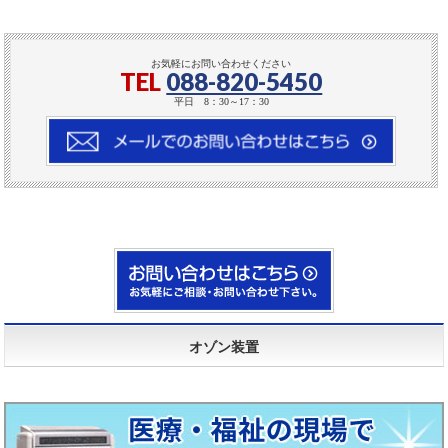
お気軽にお問い合わせください
TEL
088-820-5450
平日 8：30～17：30
オゾン装置