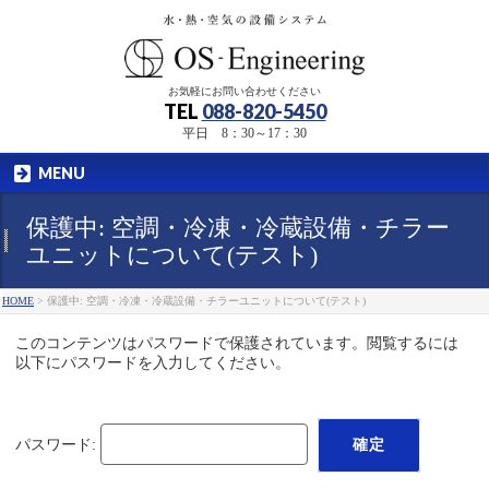
お気軽にお問い合わせください
TEL
088-820-5450
平日 8：30～17：30
MENU
保護中: 空調・冷凍・冷蔵設備・チラー
ユニットについて(テスト)
HOME
>
保護中: 空調・冷凍・冷蔵設備・チラーユニットについて(テスト)
このコンテンツはパスワードで保護されています。閲覧するには
以下にパスワードを入力してください。
パスワード: