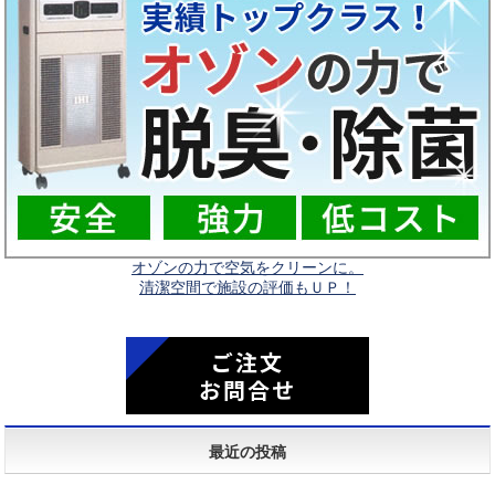
オゾンの力で空気をクリーンに。
清潔空間で施設の評価もＵＰ！
ご注文
お問合せ
最近の投稿