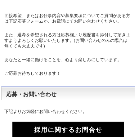
面接希望、またはお仕事内容や募集要項についてご質問がある方
は下記応募フォームか、お電話にてお問い合わせください。
また、選考を希望される方は応募欄より履歴書を添付して頂きま
すようよろしくお願いいたします。(お問い合わせのみの場合は
無くても大丈夫です)
あなたと一緒に働けることを、心より楽しみにしています。
ご応募お待ちしております！
応募・お問い合わせ
下記よりお気軽にお問い合わせください。
採用に関するお問合せ