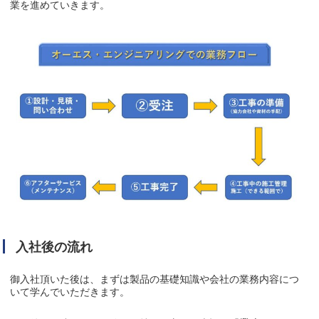
業を進めていきます。
入社後の流れ
御入社頂いた後は、まずは製品の基礎知識や会社の業務内容につ
いて学んでいただきます。