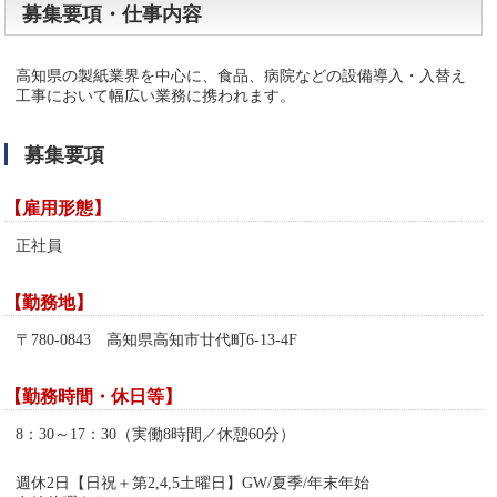
募集要項・仕事内容
高知県の製紙業界を中心に、食品、病院などの設備導入・入替え
工事において幅広い業務に携われます。
募集要項
【雇用形態】
正社員
【勤務地】
〒780-0843 高知県高知市廿代町6-13-4F
【勤務時間・休日等】
8：30～17：30（実働8時間／休憩60分）
週休2日【日祝＋第2,4,5土曜日】GW/夏季/年末年始