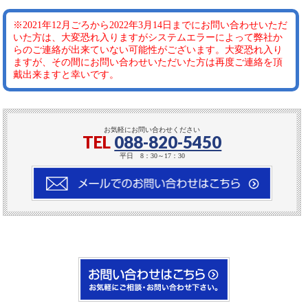
※2021年12月ごろから2022年3月14日までにお問い合わせいただ
いた方は、大変恐れ入りますがシステムエラーによって弊社か
らのご連絡が出来ていない可能性がございます。大変恐れ入り
ますが、その間にお問い合わせいただいた方は再度ご連絡を頂
戴出来ますと幸いです。
お気軽にお問い合わせください
TEL
088-820-5450
平日 8：30～17：30