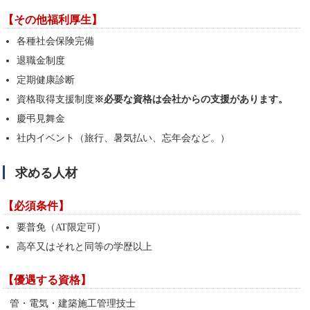
【その他福利厚生】
各種社会保険完備
退職金制度
定期健康診断
資格取得支援制度
※必要な資格は会社からの支援があります。
慶弔見舞金
社内イベント（旅行、暑気払い、忘年会など。）
求める人材
【必須条件】
要普免（AT限定可）
高卒又はそれと同等の学歴以上
【優遇する資格】
管・電気・建築施工管理技士