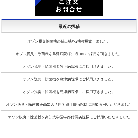
ご注文
お問合せ
最近の投稿
オゾン脱臭除菌機の貸出機を2機種用意しました。
オゾン脱臭・除菌機を島津病院様に追加のご採用を頂きました。
オゾン脱臭・除菌機を竹下病院様にご採用頂きました。
オゾン脱臭・除菌機を島津病院様にご採用頂きました。
オゾン脱臭・除菌機を島津病院様にご採用頂きました。
オゾン脱臭・除菌機を高知大学医学部付属病院様に追加採用いただきました
オゾン脱臭・除菌機を高知大学医学部付属病院様にご採用いただきました