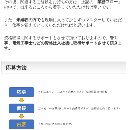
その後、関連するご経験をお持ちの方は、上記の「
業務フロー
」
の中で、出来るところから着手していただければ幸いです。
また、
未経験の方でも
現場に入って少しずつマスターしていただ
き、仕事を覚えていっていただければと思います。
資格取得に関するサポートもさせて頂いておりますので、
管工
事、電気工事士などの資格は入社後に取得サポートさせて頂きま
す。
応募方法