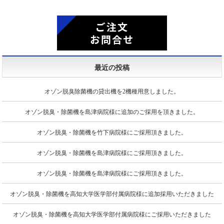
ご注文
お問合せ
最近の投稿
オゾン脱臭除菌機の貸出機を2機種用意しました。
オゾン脱臭・除菌機を島津病院様に追加のご採用を頂きました。
オゾン脱臭・除菌機を竹下病院様にご採用頂きました。
オゾン脱臭・除菌機を島津病院様にご採用頂きました。
オゾン脱臭・除菌機を島津病院様にご採用頂きました。
オゾン脱臭・除菌機を高知大学医学部付属病院様に追加採用いただきました
オゾン脱臭・除菌機を高知大学医学部付属病院様にご採用いただきました